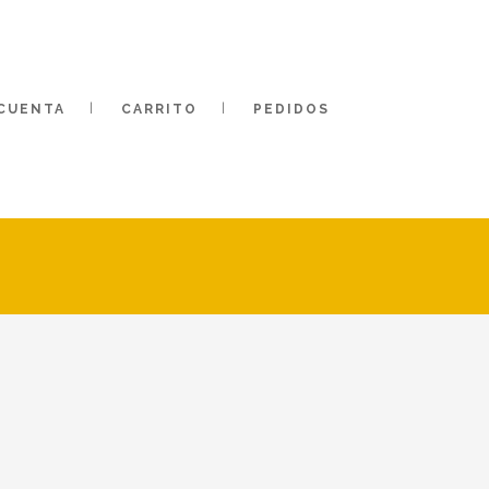
 CUENTA
CARRITO
PEDIDOS