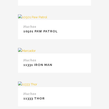
Huchas
10501 PAW PATROL
Huchas
11331 IRON MAN
Huchas
11333 THOR