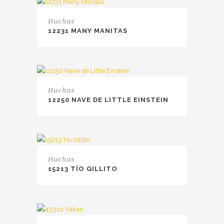
Huchas
12231 MANY MANITAS
Huchas
12250 NAVE DE LITTLE EINSTEIN
Huchas
15213 TÍO GILLITO