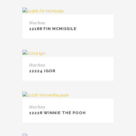
Huchas
12188 FIN MCMISSILE
Huchas
12224 IGOR
Huchas
12228 WINNIE THE POOH