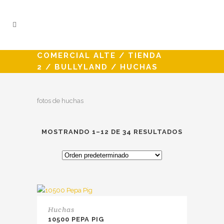
COMERCIAL ALTE
/
TIENDA
2
/
BULLYLAND
/
HUCHAS
fotos de huchas
MOSTRANDO 1–12 DE 34 RESULTADOS
Huchas
10500 PEPA PIG