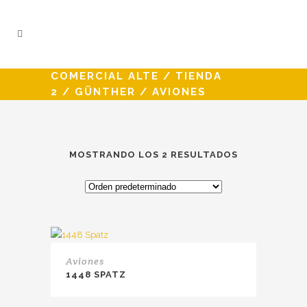
COMERCIAL ALTE
/
TIENDA
2
/
GÜNTHER
/
AVIONES
MOSTRANDO LOS 2 RESULTADOS
Aviones
1448 SPATZ