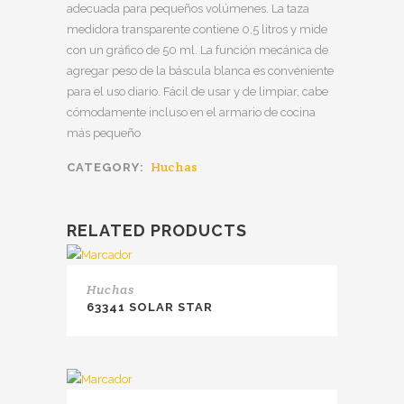
adecuada para pequeños volúmenes.
La taza
medidora transparente contiene 0,5 litros y mide
con un gráfico de 50 ml.
La función mecánica de
agregar peso de la báscula blanca es conveniente
para el uso diario.
Fácil de usar y de limpiar, cabe
cómodamente incluso en el armario de cocina
más pequeño
Huchas
CATEGORY:
RELATED PRODUCTS
Huchas
63341 SOLAR STAR