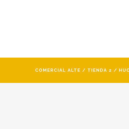
COMERCIAL ALTE
/
TIENDA 2
/
HU